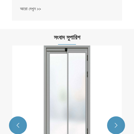
আরো দেখুন >>
সংবাদ সুপারিশ

