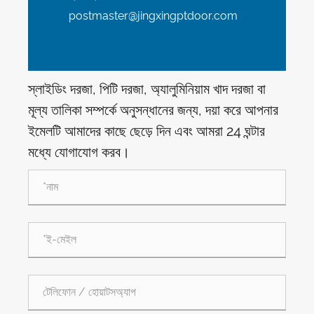
postmaster@jingxingptdoor.com
স্লাইডিং দরজা, পিটি দরজা, অ্যালুমিনিয়াম খাদ দরজা বা
মূল্য তালিকা সম্পর্কে অনুসন্ধানের জন্য, দয়া করে আপনার
ইমেলটি আমাদের কাছে ছেড়ে দিন এবং আমরা 24 ঘন্টার
মধ্যে যোগাযোগ করব।